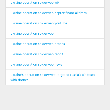
ukraine operation spiderweb wiki
ukraine operation spiderweb deprez financial times
ukraine operation spiderweb youtube
ukraine operation spiderweb
ukraine operation spiderweb drones
ukraine operation spiderweb reddit
ukraine operation spiderweb news
ukraine's operation spiderweb targeted russia's air bases
with drones