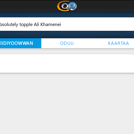
VIIDIYOOWWAN
ODUU
KAARTAA