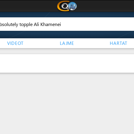
VIDEOT
LAJME
HARTAT